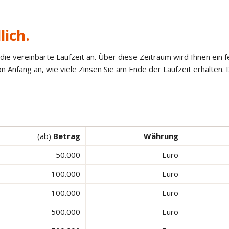
lich.
ie vereinbarte Laufzeit an. Über diese Zeitraum wird Ihnen ein fe
 Anfang an, wie viele Zinsen Sie am Ende der Laufzeit erhalten. 
(ab)
Betrag
Währung
50.000
Euro
100.000
Euro
100.000
Euro
500.000
Euro