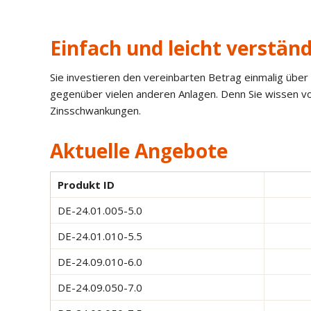
Einfach und leicht verständ
Sie investieren den vereinbarten Betrag einmalig über d
gegenüber vielen anderen Anlagen. Denn Sie wissen von
Zinsschwankungen.
Aktuelle Angebote
Produkt ID
DE-24.01.005-5.0
DE-24.01.010-5.5
DE-24.09.010-6.0
DE-24.09.050-7.0