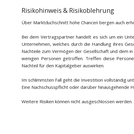
Risikohinweis & Risikoblehrung
Über Marktduchschnitt hohe Chancen bergen auch erhöht
Bei dem Vertragspartner handelt es sich um ein Unt
Unternehmen, welches durch die Handlung ihres Gesc
Nachteile zum Vermögen der Gesellschaft und dem in 
wenigen Personen getroffen. Treffen diese Persone
Nachteil für den Kapitalgeber auswirken.
Im schlimmsten Fall geht die Investition vollständig unt
Eine Nachschusspflicht oder darüber hinausgehende Ha
Weitere Risiken können nicht ausgeschlossen werden.