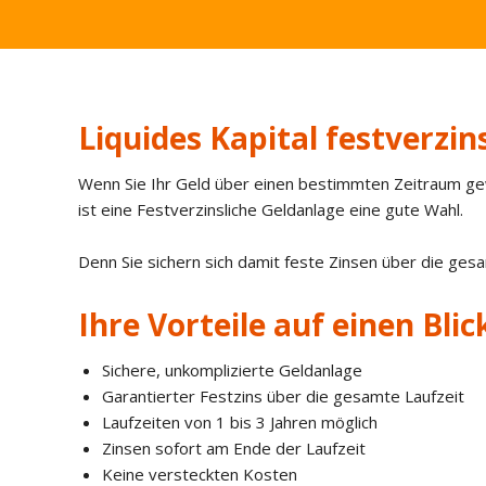
Liquides Kapital festverzin
Wenn Sie Ihr Geld über einen bestimmten Zeitraum ge
ist eine Festverzinsliche Geldanlage eine gute Wahl.
Denn Sie sichern sich damit feste Zinsen über die ges
Ihre Vorteile auf einen Blic
Sichere, unkomplizierte Geldanlage
Garantierter Festzins über die gesamte Laufzeit
Laufzeiten von 1 bis 3 Jahren möglich
Zinsen sofort am Ende der Laufzeit
Keine versteckten Kosten