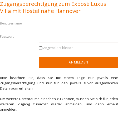
Zugangsberechtigung zum Exposé Luxus
Villa mit Hostel nahe Hannover
Benutzername
Passwort
Angemeldet bleiben
Bitte beachten Sie, dass Sie mit einem Login nur jeweils eine
Zugangsberechtigung und nur für den jeweils zuvor ausgewählten
Datenraum erhalten.
Um weitere Datenräume einsehen zu können, müssen Sie sich für jeden
weiteren Zugang zunächst wieder abmelden, und dann erneut
anmelden.