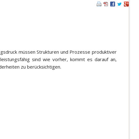
folgsdruck müssen Strukturen und Prozesse produktiver
eistungsfähig sind wie vorher, kommt es darauf an,
erheiten zu berücksichtigen.