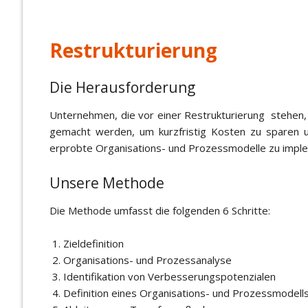
Restrukturierung
Die Herausforderung
Unternehmen, die vor einer Restrukturierung stehen, 
gemacht werden, um kurzfristig Kosten zu sparen u
erprobte Organisations- und Prozessmodelle zu imple
Unsere Methode
Die Methode umfasst die folgenden 6 Schritte:
Zieldefinition
Organisations- und Prozessanalyse
Identifikation von Verbesserungspotenzialen
Definition eines Organisations- und Prozessmodell